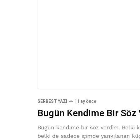
SERBEST YAZI
11 ay önce
Bugün Kendime Bir Söz
Bugün kendime bir söz verdim. Belki 
belki de sadece içimde yankılanan kü