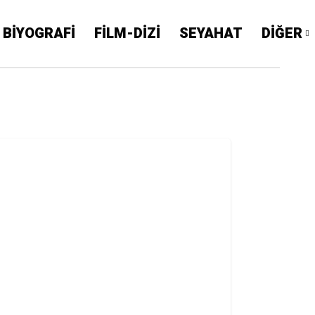
BİYOGRAFİ
FİLM-DİZİ
SEYAHAT
DİĞER