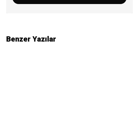
Benzer Yazılar