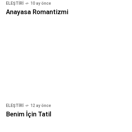
ELEŞTIRI
10 ay önce
Anayasa Romantizmi
ELEŞTIRI
12 ay önce
Benim İçin Tatil