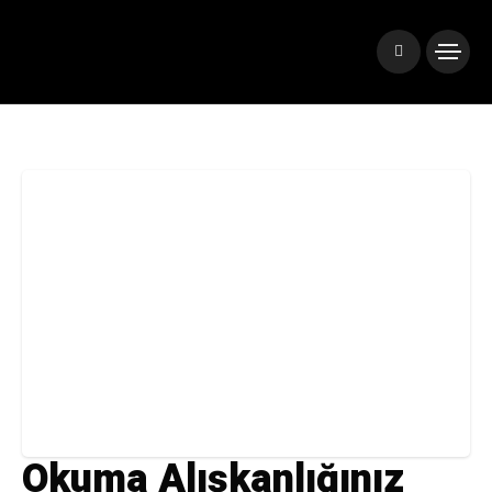
Okuma Alışkanlığınız