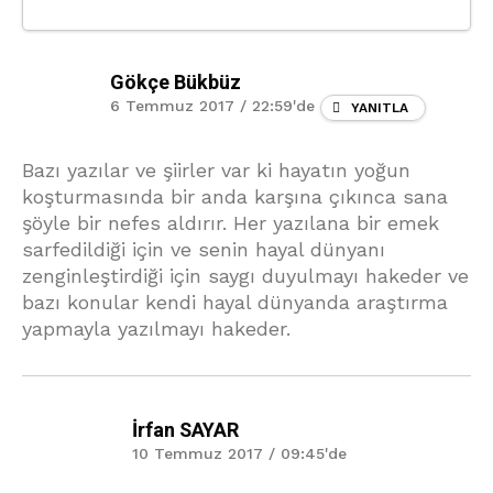
Gökçe Bükbüz
6 Temmuz 2017 / 22:59'de
YANITLA
Bazı yazılar ve şiirler var ki hayatın yoğun
koşturmasında bir anda karşına çıkınca sana
şöyle bir nefes aldırır. Her yazılana bir emek
sarfedildiği için ve senin hayal dünyanı
zenginleştirdiği için saygı duyulmayı hakeder ve
bazı konular kendi hayal dünyanda araştırma
yapmayla yazılmayı hakeder.
İrfan SAYAR
10 Temmuz 2017 / 09:45'de