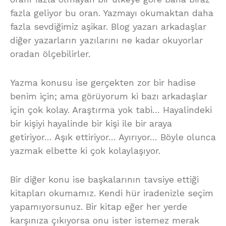
fazla geliyor bu oran. Yazmayı okumaktan daha
fazla sevdiğimiz aşikar. Blog yazarı arkadaşlar
diğer yazarların yazılarını ne kadar okuyorlar
oradan ölçebilirler.
Yazma konusu ise gerçekten zor bir hadise
benim için; ama görüyorum ki bazı arkadaşlar
için çok kolay. Araştırma yok tabi… Hayalindeki
bir kişiyi hayalinde bir kişi ile bir araya
getiriyor… Aşık ettiriyor… Ayırıyor… Böyle olunca
yazmak elbette ki çok kolaylaşıyor.
Bir diğer konu ise başkalarının tavsiye ettiği
kitapları okumamız. Kendi hür iradenizle seçim
yapamıyorsunuz. Bir kitap eğer her yerde
karşınıza çıkıyorsa onu ister istemez merak