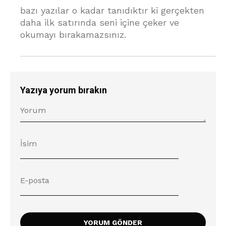
bazı yazılar o kadar tanıdıktır ki gerçekten
daha ilk satırında seni içine çeker ve
okumayı bırakamazsınız.
Yazıya yorum bırakın