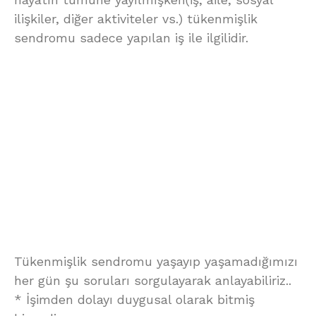
ilişkiler, diğer aktiviteler vs.) tükenmişlik
sendromu sadece yapılan iş ile ilgilidir.
Tükenmişlik sendromu yaşayıp yaşamadığımızı
her gün şu soruları sorgulayarak anlayabiliriz..
* İşimden dolayı duygusal olarak bitmiş