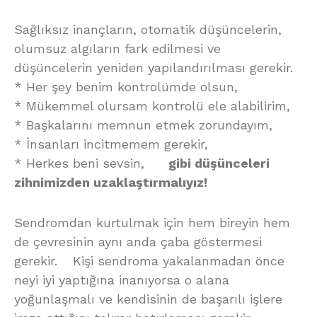
Sağlıksız inançların, otomatik düşüncelerin,
olumsuz algıların fark edilmesi ve
düşüncelerin yeniden yapılandırılması gerekir.
* Her şey benim kontrolümde olsun,
* Mükemmel olursam kontrolü ele alabilirim,
* Başkalarını memnun etmek zorundayım,
* İnsanları incitmemem gerekir,
* Herkes beni sevsin,
gibi düşünceleri
zihnimizden uzaklaştırmalıyız!
Sendromdan kurtulmak için hem bireyin hem
de çevresinin aynı anda çaba göstermesi
gerekir. Kişi sendroma yakalanmadan önce
neyi iyi yaptığına inanıyorsa o alana
yoğunlaşmalı ve kendisinin de başarılı işlere