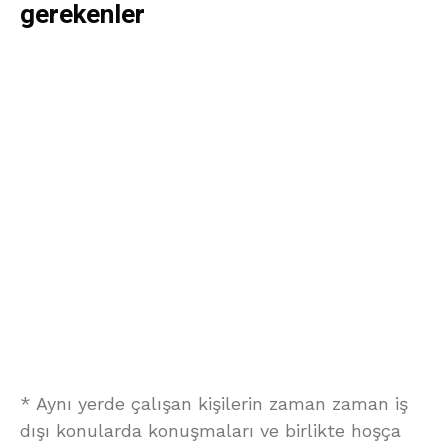
gerekenler
* Aynı yerde çalışan kişilerin zaman zaman iş
dışı konularda konuşmaları ve birlikte hoşça