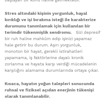
Stres altındaki kişinin yorgunluk, hayal
kırıklığı ve işi bırakma isteği ile karakterize
durumunu tanımlamak için kullanılan bir
terimdir tükenmişlik sendromu.
Sizi depresif
bir ruh haline mahkûm edip işinizi yapamaz
hale getirir bu durum. Aşırı yorgunluk,
monoton bir hayat, gerekli istirahatleri
yapamama, iş faktörlerine dayalı kronik
zorlanma ve hayata karşı verdiği mücadelenin
karşılığını alamama durumlarında ortaya çıkar.
Kısaca, hayatın yoğun talepleri sonucunda
ruhsal ve fiziksel açıdan enerjinin tükenişi
olarak tanımlanabilir.