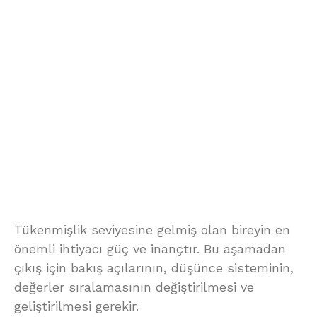
Tükenmişlik seviyesine gelmiş olan bireyin en
önemli ihtiyacı güç ve inançtır. Bu aşamadan
çıkış için bakış açılarının, düşünce sisteminin,
değerler sıralamasının değiştirilmesi ve
geliştirilmesi gerekir.