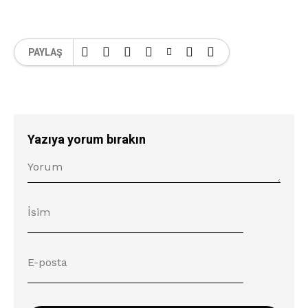
PAYLAŞ
Yazıya yorum bırakın