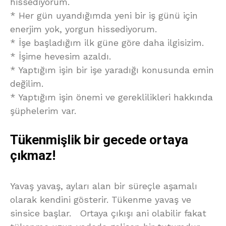
hissediyorum.
* Her gün uyandığımda yeni bir iş günü için
enerjim yok, yorgun hissediyorum.
* İşe başladığım ilk güne göre daha ilgisizim.
* İşime hevesim azaldı.
* Yaptığım işin bir işe yaradığı konusunda emin
değilim.
* Yaptığım işin önemi ve gereklilikleri hakkında
şüphelerim var.
Tükenmişlik bir gecede ortaya
çıkmaz!
Yavaş yavaş, ayları alan bir süreçle aşamalı
olarak kendini gösterir. Tükenme yavaş ve
sinsice başlar. Ortaya çıkışı ani olabilir fakat