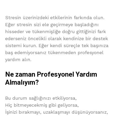
Stresin üzerinizdeki etkilerinin farkında olun.
Eğer stresin sizi ele geçirmeye başladığını
hisseder ve tükenmişliğe doğru gittiğinizi fark
ederseniz öncelikli olarak kendinize bir destek
sistemi kurun. Eğer kendi süreçle tek başınıza
baş edemiyorsanız tükenmeden profesyonel
yardım alın.
Ne zaman Profesyonel Yardım
Almalıyım?
Bu durum sağlığınızı etkiliyorsa,
Hiç bitmeyecekmiş gibi geliyorsa,
İşinizi bırakmayı, uzaklaşmayı düşünüyorsanız,