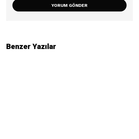
Benzer Yazılar