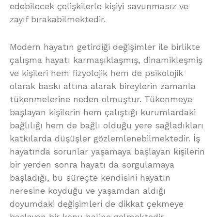
edebilecek çelişkilerle kişiyi savunmasız ve
zayıf bırakabilmektedir.
Modern hayatın getirdiği değişimler ile birlikte
çalışma hayatı karmaşıklaşmış, dinamikleşmiş
ve kişileri hem fizyolojik hem de psikolojik
olarak baskı altına alarak bireylerin zamanla
tükenmelerine neden olmuştur. Tükenmeye
başlayan kişilerin hem çalıştığı kurumlardaki
bağlılığı hem de bağlı olduğu yere sağladıkları
katkılarda düşüşler gözlemlenebilmektedir. İş
hayatında sorunlar yaşamaya başlayan kişilerin
bir yerden sonra hayatı da sorgulamaya
başladığı, bu süreçte kendisini hayatın
neresine koyduğu ve yaşamdan aldığı
doyumdaki değişimleri de dikkat çekmeye
başlayan bir konu haline gelmektedir.