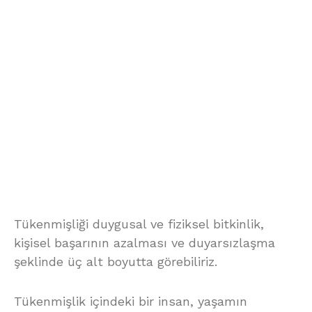
Tükenmişliği duygusal ve fiziksel bitkinlik,
kişisel başarının azalması ve duyarsızlaşma
şeklinde üç alt boyutta görebiliriz.
Tükenmişlik içindeki bir insan, yaşamın