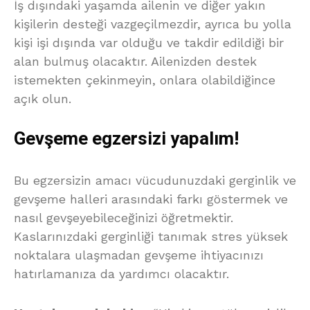
İş dışındaki yaşamda ailenin ve diğer yakın
kişilerin desteği vazgeçilmezdir, ayrıca bu yolla
kişi işi dışında var olduğu ve takdir edildiği bir
alan bulmuş olacaktır. Ailenizden destek
istemekten çekinmeyin, onlara olabildiğince
açık olun.
Gevşeme egzersizi yapalım!
Bu egzersizin amacı vücudunuzdaki gerginlik ve
gevşeme halleri arasındaki farkı göstermek ve
nasıl gevşeyebileceğinizi öğretmektir.
Kaslarınızdaki gerginliği tanımak stres yüksek
noktalara ulaşmadan gevşeme ihtiyacınızı
hatırlamanıza da yardımcı olacaktır.