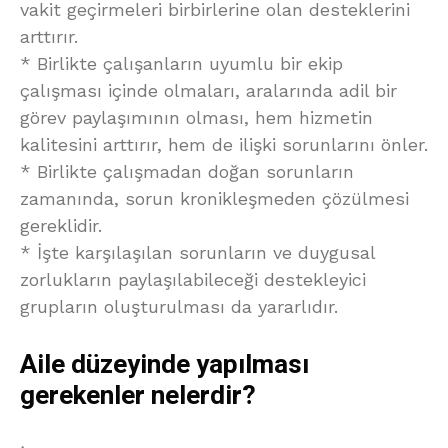
vakit geçirmeleri birbirlerine olan desteklerini
arttırır.
* Birlikte çalışanların uyumlu bir ekip
çalışması içinde olmaları, aralarında adil bir
görev paylaşımının olması, hem hizmetin
kalitesini arttırır, hem de ilişki sorunlarını önler.
* Birlikte çalışmadan doğan sorunların
zamanında, sorun kronikleşmeden çözülmesi
gereklidir.
* İşte karşılaşılan sorunların ve duygusal
zorlukların paylaşılabileceği destekleyici
grupların oluşturulması da yararlıdır.
Aile düzeyinde yapılması
gerekenler nelerdir?