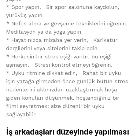
* Spor yapın, Bir spor salonuna kaydolun,
yürüyüş yapın.
* Nefes alma ve gevşeme tekniklerini öğrenin,
Meditasyon ya da yoga yapın.
* Hayatınızda mizaha yer verin, Karikatür
dergilerini veya sitelerini takip edin.
* Herkesin bir stres eşiği vardır, bu eşiği
aşmayın, Stresi kontrol etmeyi öğrenin.
* Uyku ritmine dikkat edin, Rahat bir uyku
için yatağa girmeden önce günlük bütün stres
nedenlerini aklınızdan uzaklaştırmak hoşa
giden konuları düşünmek, hoşlandığınız bir
filmi seyretmek; size düzenli bir uyku
sağlayabilir.
İş arkadaşları düzeyinde yapılması