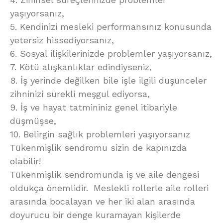
yaşıyorsanız,
5. Kendinizi mesleki performansınız konusunda
yetersiz hissediyorsanız,
6. Sosyal ilişkilerinizde problemler yaşıyorsanız,
7. Kötü alışkanlıklar edindiyseniz,
8. İş yerinde değilken bile işle ilgili düşünceler
zihninizi sürekli meşgul ediyorsa,
9. İş ve hayat tatmininiz genel itibariyle
düşmüşse,
10. Belirgin sağlık problemleri yaşıyorsanız
Tükenmişlik sendromu sizin de kapınızda
olabilir!
Tükenmişlik sendromunda iş ve aile dengesi
oldukça önemlidir. Meslekli rollerle aile rolleri
arasında bocalayan ve her iki alan arasında
doyurucu bir denge kuramayan kişilerde