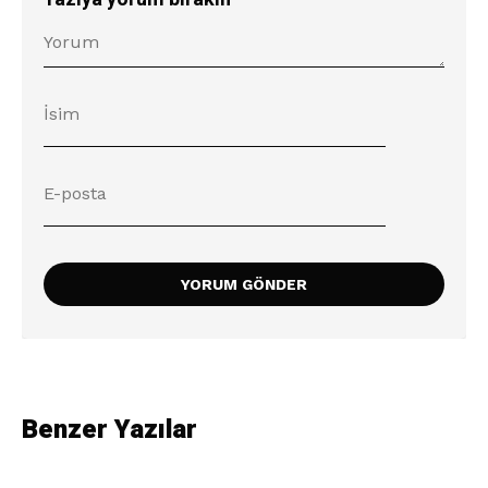
Benzer Yazılar