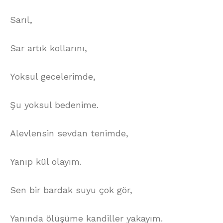
Sarıl,
Sar artık kollarını,
Yoksul gecelerimde,
Şu yoksul bedenime.
Alevlensin sevdan tenimde,
Yanıp kül olayım.
Sen bir bardak suyu çok gör,
Yanında ölüşüme kandiller yakayım.