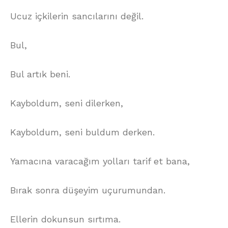
Ucuz içkilerin sancılarını değil.
Bul,
Bul artık beni.
Kayboldum, seni dilerken,
Kayboldum, seni buldum derken.
Yamacına varacağım yolları tarif et bana,
Bırak sonra düşeyim uçurumundan.
Ellerin dokunsun sırtıma.