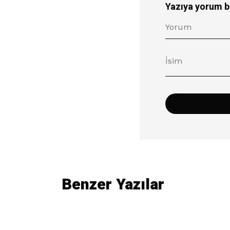
Yazıya yorum b
Benzer Yazılar