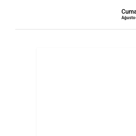
Cuma
Ağusto