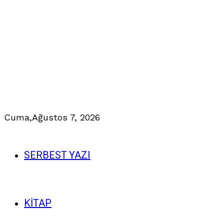
Cuma,
Ağustos 7, 2026
SERBEST YAZI
KİTAP