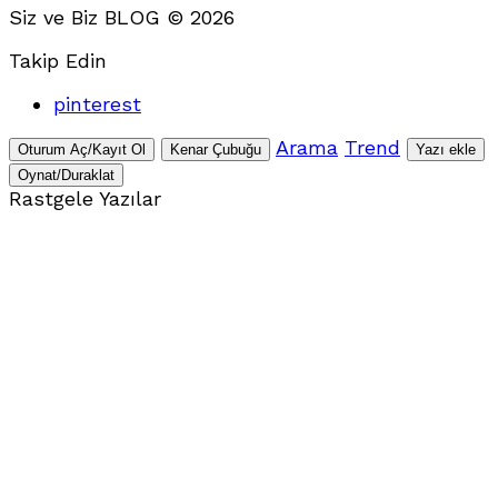
Siz ve Biz BLOG © 2026
Takip Edin
pinterest
Arama
Trend
Oturum Aç/Kayıt Ol
Kenar Çubuğu
Yazı ekle
Oynat/Duraklat
Rastgele Yazılar