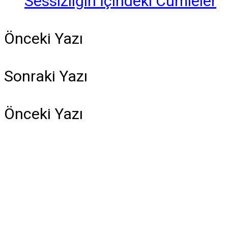
Sessizliğin İçindeki Cümleler
Önceki Yazı
Sonraki Yazı
Önceki Yazı