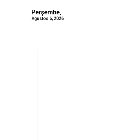
Perşembe,
Ağustos 6, 2026