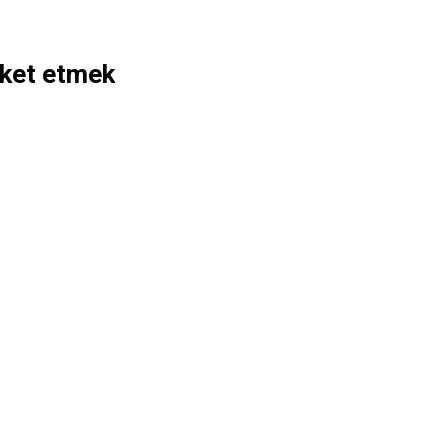
eket etmek