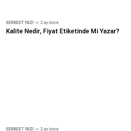
SERBEST YAZI
2 ay önce
Kalite Nedir, Fiyat Etiketinde Mi Yazar?
SERBEST YAZI
2 ay önce