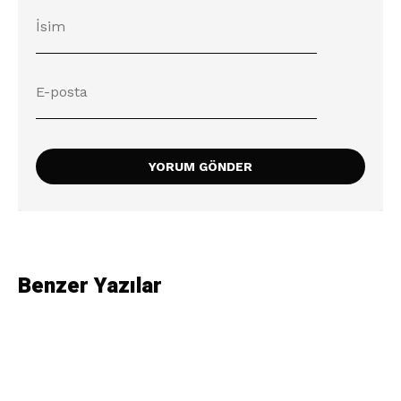
Benzer Yazılar