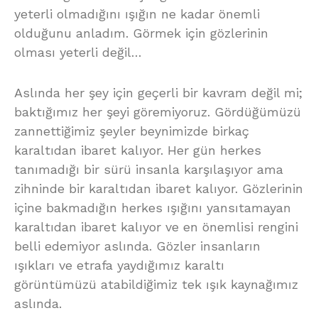
yeterli olmadığını ışığın ne kadar önemli
olduğunu anladım. Görmek için gözlerinin
olması yeterli değil…
Aslında her şey için geçerli bir kavram değil mi;
baktığımız her şeyi göremiyoruz. Gördüğümüzü
zannettiğimiz şeyler beynimizde birkaç
karaltıdan ibaret kalıyor. Her gün herkes
tanımadığı bir sürü insanla karşılaşıyor ama
zihninde bir karaltıdan ibaret kalıyor. Gözlerinin
içine bakmadığın herkes ışığını yansıtamayan
karaltıdan ibaret kalıyor ve en önemlisi rengini
belli edemiyor aslında. Gözler insanların
ışıkları ve etrafa yaydığımız karaltı
görüntümüzü atabildiğimiz tek ışık kaynağımız
aslında.