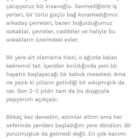
çalışıyoruz biz insanoğlu. Sevmediğimiz iş
yerleri, bir türlü güçlü bağ kuramadığımız
arkadaş çevreleri, bazen boğulduğumuz
sokaklar, çevreler, caddeler ve haliyle bu
sokakların üzerindeki evler.
Bir yere ait olamama hissi, o ağızda kalan
kekremsi tat. İçeriden kırıldığında yeni bir
hayatın başlayacağı bir kabuk meselesi. Ama
ne yazık ki yılların getirdiği bir sıkışmışlık da
var. Son 2-3 yıldır tam da bu duyguyla
yaşıyorum açıkçası.
Birkaç kez denedim, adımlar attım ama her
seferinde yeniden başladığım yere döndüm. Bir
yorulmuşluk da gelmedi değil. En çok kanımı