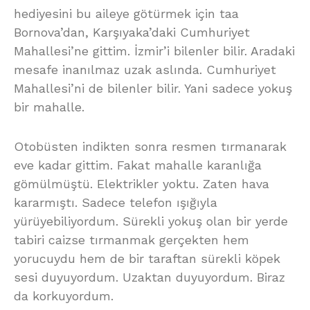
hediyesini bu aileye götürmek için taa
Bornova’dan, Karşıyaka’daki Cumhuriyet
Mahallesi’ne gittim. İzmir’i bilenler bilir. Aradaki
mesafe inanılmaz uzak aslında. Cumhuriyet
Mahallesi’ni de bilenler bilir. Yani sadece yokuş
bir mahalle.
Otobüsten indikten sonra resmen tırmanarak
eve kadar gittim. Fakat mahalle karanlığa
gömülmüştü. Elektrikler yoktu. Zaten hava
kararmıştı. Sadece telefon ışığıyla
yürüyebiliyordum. Sürekli yokuş olan bir yerde
tabiri caizse tırmanmak gerçekten hem
yorucuydu hem de bir taraftan sürekli köpek
sesi duyuyordum. Uzaktan duyuyordum. Biraz
da korkuyordum.