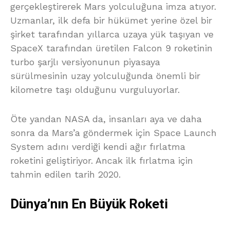
gerçekleştirerek Mars yolculuğuna imza atıyor.
Uzmanlar, ilk defa bir hükümet yerine özel bir
şirket tarafından yıllarca uzaya yük taşıyan ve
SpaceX tarafından üretilen Falcon 9 roketinin
turbo şarjlı versiyonunun piyasaya
sürülmesinin uzay yolculuğunda önemli bir
kilometre taşı olduğunu vurguluyorlar.
Öte yandan NASA da, insanları aya ve daha
sonra da Mars’a göndermek için Space Launch
System adını verdiği kendi ağır fırlatma
roketini geliştiriyor. Ancak ilk fırlatma için
tahmin edilen tarih 2020.
Dünya’nın En Büyük Roketi