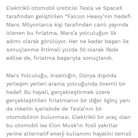
Elektrikli otomobil üreticisi Tesla ve SpaceX
tarafından geliştirilen “Falcon Heavy’nin hedefi
Mars. Milyonlarca kişi tarafından canlı yayında
izlenen bu fırlatma, Mars’a yolculuğun ilk
adımı olarak görülüyor. Her ne kadar başarı ile
sonuçlanma ihtimali yüzde 50 olarak ifade
edilse de, fırlatma başarıyla sonuçlandı.
Mars Yolculuğu, insanlığın, Dünya dışında
yerleşim yerleri arama yolcuğunda önemli bir
hedef. Bu hayali, gerçekleştirmek üzere
gerçekleştirilen fırlatmanın bir diğer ilginç yanı
da roketin içerisinde de Tesla’nın bir
otomobilinin bulunması. Elektrikli bir araç olan
bu otomobil ise Elon Musk’ın fosil yakıtlar
yerine alternatif enerji kullanımı hayalini temsil