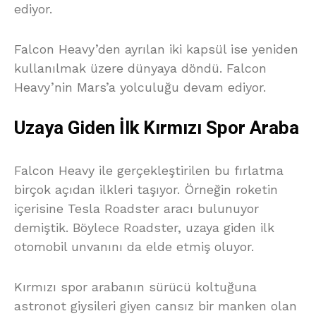
ediyor.
Falcon Heavy’den ayrılan iki kapsül ise yeniden
kullanılmak üzere dünyaya döndü. Falcon
Heavy’nin Mars’a yolculuğu devam ediyor.
Uzaya Giden İlk Kırmızı Spor Araba
Falcon Heavy ile gerçekleştirilen bu fırlatma
birçok açıdan ilkleri taşıyor. Örneğin roketin
içerisine Tesla Roadster aracı bulunuyor
demiştik. Böylece Roadster, uzaya giden ilk
otomobil unvanını da elde etmiş oluyor.
Kırmızı spor arabanın sürücü koltuğuna
astronot giysileri giyen cansız bir manken olan