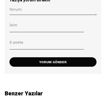
Yazıya yorum bırakın
Benzer Yazılar