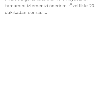
tamamını izlemenizi öneririm. Özellikle 20.
dakikadan sonrası…