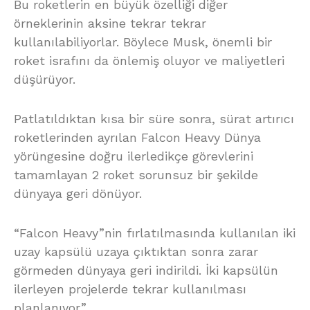
Bu roketlerin en büyük özelliği diğer
örneklerinin aksine tekrar tekrar
kullanılabiliyorlar. Böylece Musk, önemli bir
roket israfını da önlemiş oluyor ve maliyetleri
düşürüyor.
Patlatıldıktan kısa bir süre sonra, sürat artırıcı
roketlerinden ayrılan Falcon Heavy Dünya
yörüngesine doğru ilerledikçe görevlerini
tamamlayan 2 roket sorunsuz bir şekilde
dünyaya geri dönüyor.
“Falcon Heavy”nin fırlatılmasında kullanılan iki
uzay kapsülü uzaya çıktıktan sonra zarar
görmeden dünyaya geri indirildi. İki kapsülün
ilerleyen projelerde tekrar kullanılması
planlanıyor.”