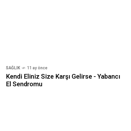
SAĞLIK
11 ay önce
Kendi Eliniz Size Karşı Gelirse - Yabancı
El Sendromu