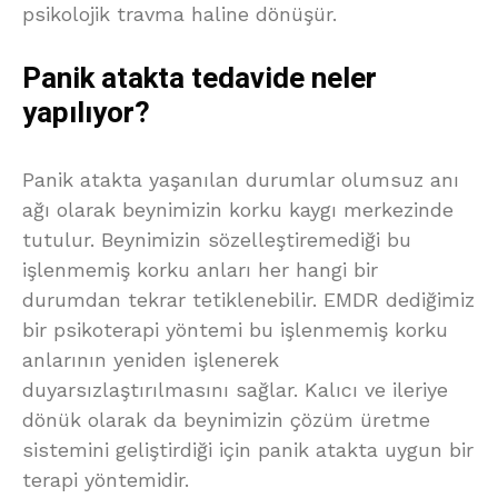
psikolojik travma haline dönüşür.
Panik atakta tedavide neler
yapılıyor?
Panik atakta yaşanılan durumlar olumsuz anı
ağı olarak beynimizin korku kaygı merkezinde
tutulur. Beynimizin sözelleştiremediği bu
işlenmemiş korku anları her hangi bir
durumdan tekrar tetiklenebilir. EMDR dediğimiz
bir psikoterapi yöntemi bu işlenmemiş korku
anlarının yeniden işlenerek
duyarsızlaştırılmasını sağlar. Kalıcı ve ileriye
dönük olarak da beynimizin çözüm üretme
sistemini geliştirdiği için panik atakta uygun bir
terapi yöntemidir.