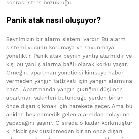
sonrası stres bozukluğu
Panik atak nasıl oluşuyor?
Beynimizin bir alarm sistemi vardır. Bu alarm
sistemi vücudu korumaya ve savunmaya
yöneliktir. Panik atak beynin yanlış alarmıdır ve
kişi bu yanlış alarma bağlı olarak korku yaşar.
Örneğin; apartman yöneticisi kimseye haber
vermeden yangın tatbikatı için yangın alarmına
bastı. Apartmanda yangın çıktığını düşünen
apartman sakinleri bulunduğu yerden bir an
önce dışarı çıkmak için harekete geçer. Ama bu
aniden beklenmedik gelen alarmdan dolayı ne
yapacağını şaşırır. O sırada o kadar korkmuştur
ki hiçbir şey düşünmeden bir an önce dışarı