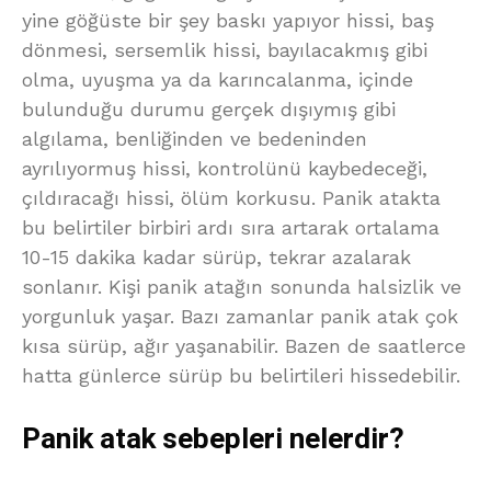
yine göğüste bir şey baskı yapıyor hissi, baş
dönmesi, sersemlik hissi, bayılacakmış gibi
olma, uyuşma ya da karıncalanma, içinde
bulunduğu durumu gerçek dışıymış gibi
algılama, benliğinden ve bedeninden
ayrılıyormuş hissi, kontrolünü kaybedeceği,
çıldıracağı hissi, ölüm korkusu. Panik atakta
bu belirtiler birbiri ardı sıra artarak ortalama
10-15 dakika kadar sürüp, tekrar azalarak
sonlanır. Kişi panik atağın sonunda halsizlik ve
yorgunluk yaşar. Bazı zamanlar panik atak çok
kısa sürüp, ağır yaşanabilir. Bazen de saatlerce
hatta günlerce sürüp bu belirtileri hissedebilir.
Panik atak sebepleri nelerdir?