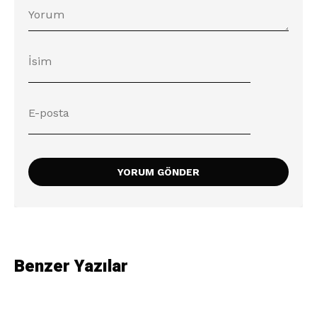
Benzer Yazılar