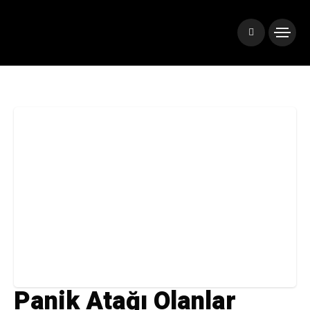
Panik Atağı Olanlar