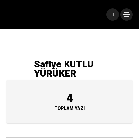
Safiye KUTLU
YÜRÜKER
4
TOPLAM YAZI