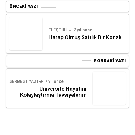
ÖNCEKI YAZI
ELEŞTIRI
7 yıl önce
Harap Olmuş Satılık Bir Konak
SONRAKI YAZI
SERBEST YAZI
7 yıl önce
Üniversite Hayatını
Kolaylaştırma Tavsiyelerim