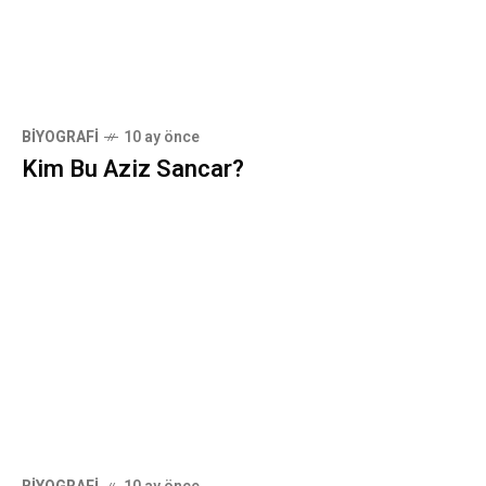
BIYOGRAFI
10 ay önce
Kim Bu Aziz Sancar?