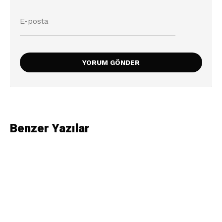
Benzer Yazılar