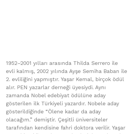
1952–2001 yılları arasında Thilda Serrero ile
evli kalmış, 2002 yılında Ayşe Semiha Baban ile
2. evliliğini yapmıştır. Yaşar Kemal, birçok ödül
alır. PEN yazarlar derneği üyesiydi. Aynı
zamanda Nobel edebiyat ödülüne aday
gösterilen ilk Türkiyeli yazardır. Nobele aday
gösterildiğinde “Ölene kadar da aday
olacağım.” demiştir. Çeşitli üniversiteler
tarafından kendisine fahri doktora verilir. Yaşar