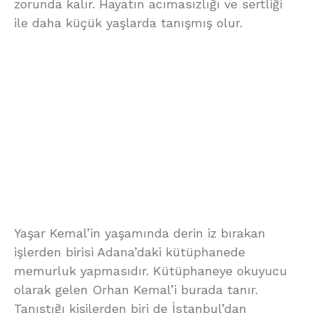
zorunda kalır. Hayatın acımasızlığı ve sertliği
ile daha küçük yaşlarda tanışmış olur.
Yaşar Kemal’in yaşamında derin iz bırakan
işlerden birisi Adana’daki kütüphanede
memurluk yapmasıdır. Kütüphaneye okuyucu
olarak gelen Orhan Kemal’i burada tanır.
Tanıştığı kişilerden biri de İstanbul’dan