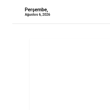
Perşembe,
Ağustos 6, 2026