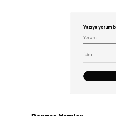
Yazıya yorum b