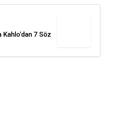
a Kahlo'dan 7 Söz