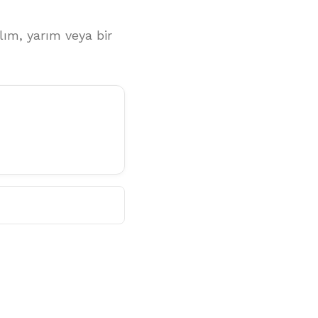
lım, yarım veya bir