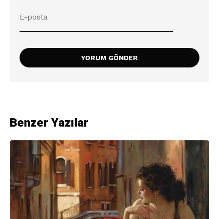
Benzer Yazılar