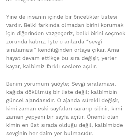
Yine de insanın içinde bir öncelikler listesi
vardır. Belki farkında olmadan birini korumak
için diğerinden vazgeçeriz, belki birini seçmek
zorunda kalırız. İşte o anlarda “sevgi
sıralaması” kendiliğinden ortaya çıkar. Ama
hayat devam ettikçe bu sıra değişir, yerler
kayar, kalbimiz farklı seslere açılır.
Benim yorumum şuöyle; Sevgi sıralaması,
kağıda dökülmüş bir liste değil; kalbimizin
güncel ajandasıdır. O ajanda sürekli değişir,
kimi zaman eski sayfaları sararıp silinir, kimi
zaman yepyeni bir sayfa açılır. Önemli olan
kimin en üst sırada olduğu değil, kalbimizde
sevginin her daim yer bulmasıdır.