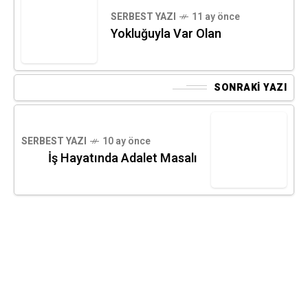
SERBEST YAZI
11 ay önce
Yokluğuyla Var Olan
SONRAKI YAZI
SERBEST YAZI
10 ay önce
İş Hayatında Adalet Masalı