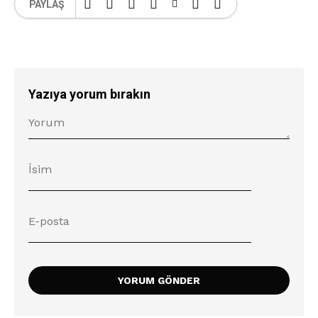
PAYLAŞ
Yazıya yorum bırakın