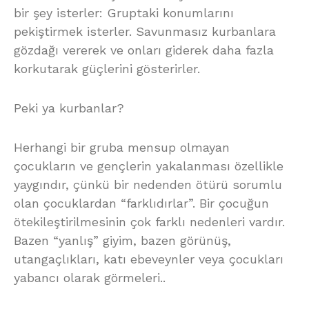
bir şey isterler: Gruptaki konumlarını
pekiştirmek isterler. Savunmasız kurbanlara
gözdağı vererek ve onları giderek daha fazla
korkutarak güçlerini gösterirler.
Peki ya kurbanlar?
Herhangi bir gruba mensup olmayan
çocukların ve gençlerin yakalanması özellikle
yaygındır, çünkü bir nedenden ötürü sorumlu
olan çocuklardan “farklıdırlar”. Bir çocuğun
ötekileştirilmesinin çok farklı nedenleri vardır.
Bazen “yanlış” giyim, bazen görünüş,
utangaçlıkları, katı ebeveynler veya çocukları
yabancı olarak görmeleri..