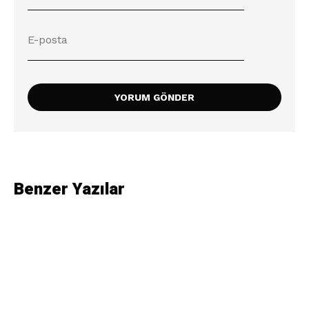
Benzer Yazılar