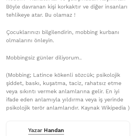
Böyle davranan kişi korkaktır ve diğer insanları
tehlikeye atar. Bu olamaz !
Çocuklarınızı bilgilendirin, mobbing kurbanı
olmalarını önleyin.
Mobbingsiz günler diliyorum..
(Mobbing; Latince kökenli sözcük; psikolojik
şiddet, baskı, kuşatma, taciz, rahatsız etme
veya sıkıntı vermek anlamlarına gelir. En iyi
ifade eden anlamıyla yıldırma veya iş yerinde
psikolojik terör anlamlarıdır. Kaynak Wikipedia )
Yazar
Handan