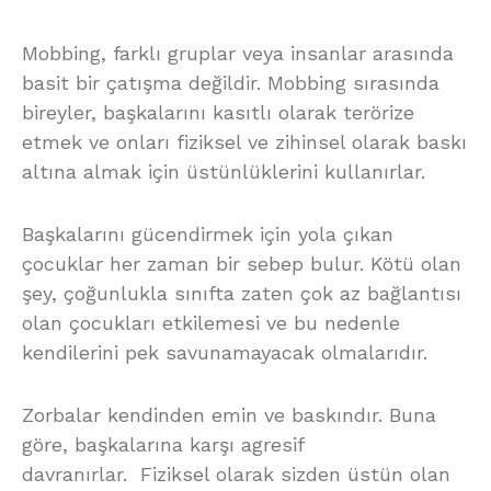
Mobbing, farklı gruplar veya insanlar arasında
basit bir çatışma değildir. Mobbing sırasında
bireyler, başkalarını kasıtlı olarak terörize
etmek ve onları fiziksel ve zihinsel olarak baskı
altına almak için üstünlüklerini kullanırlar.
Başkalarını gücendirmek için yola çıkan
çocuklar her zaman bir sebep bulur. Kötü olan
şey, çoğunlukla sınıfta zaten çok az bağlantısı
olan çocukları etkilemesi ve bu nedenle
kendilerini pek savunamayacak olmalarıdır.
Zorbalar kendinden emin ve baskındır. Buna
göre, başkalarına karşı agresif
davranırlar. Fiziksel olarak sizden üstün olan