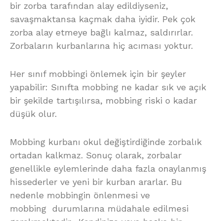
bir zorba tarafından alay edildiyseniz,
savaşmaktansa kaçmak daha iyidir. Pek çok
zorba alay etmeye bağlı kalmaz, saldırırlar.
Zorbaların kurbanlarına hiç acıması yoktur.
Her sınıf mobbingi önlemek için bir şeyler
yapabilir: Sınıfta mobbing ne kadar sık ve açık
bir şekilde tartışılırsa, mobbing riski o kadar
düşük olur.
Mobbing kurbanı okul değiştirdiğinde zorbalık
ortadan kalkmaz. Sonuç olarak, zorbalar
genellikle eylemlerinde daha fazla onaylanmış
hissederler ve yeni bir kurban ararlar. Bu
nedenle mobbingin önlenmesi ve
mobbing durumlarına müdahale edilmesi