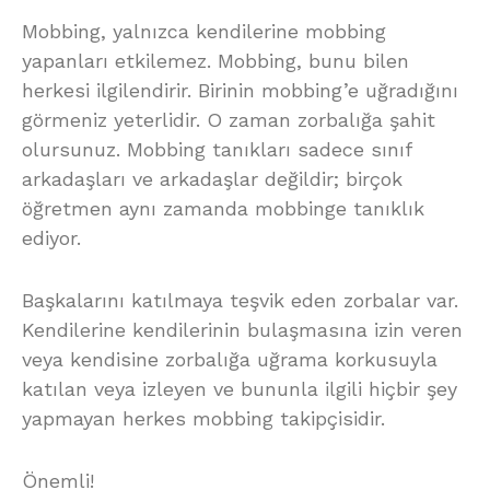
Mobbing, yalnızca kendilerine mobbing
yapanları etkilemez. Mobbing, bunu bilen
herkesi ilgilendirir. Birinin mobbing’e uğradığını
görmeniz yeterlidir. O zaman zorbalığa şahit
olursunuz. Mobbing tanıkları sadece sınıf
arkadaşları ve arkadaşlar değildir; birçok
öğretmen aynı zamanda mobbinge tanıklık
ediyor.
Başkalarını katılmaya teşvik eden zorbalar var.
Kendilerine kendilerinin bulaşmasına izin veren
veya kendisine zorbalığa uğrama korkusuyla
katılan veya izleyen ve bununla ilgili hiçbir şey
yapmayan herkes mobbing takipçisidir.
Önemli!