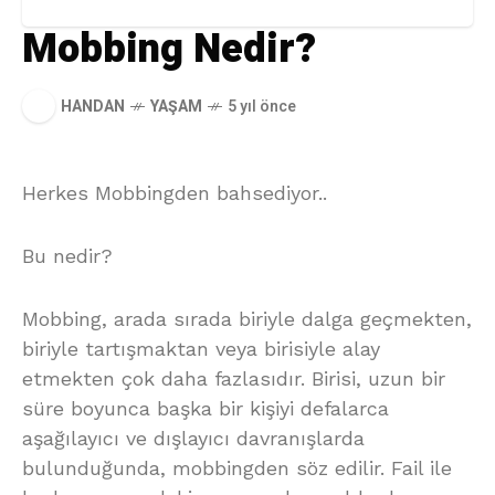
Mobbing Nedir?
HANDAN
YAŞAM
5 yıl önce
Herkes Mobbingden bahsediyor..
Bu nedir?
Mobbing, arada sırada biriyle dalga geçmekten,
biriyle tartışmaktan veya birisiyle alay
etmekten çok daha fazlasıdır. Birisi, uzun bir
süre boyunca başka bir kişiyi defalarca
aşağılayıcı ve dışlayıcı davranışlarda
bulunduğunda, mobbingden söz edilir. Fail ile