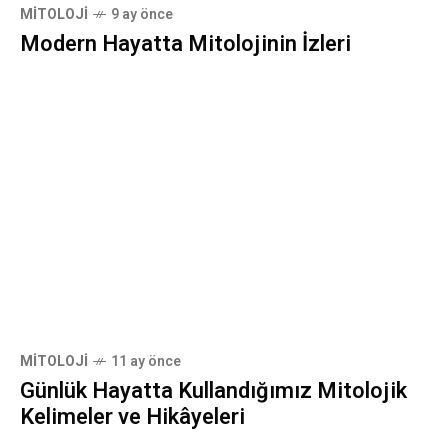
MITOLOJI
9 ay önce
Modern Hayatta Mitolojinin İzleri
MITOLOJI
11 ay önce
Günlük Hayatta Kullandığımız Mitolojik
Kelimeler ve Hikâyeleri