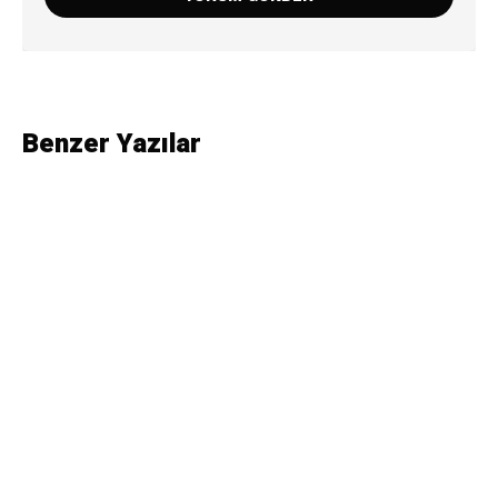
Benzer Yazılar