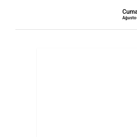
Cuma
Ağusto